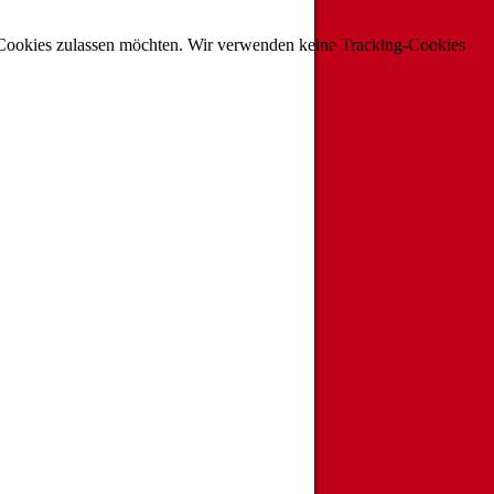
ie Cookies zulassen möchten. Wir verwenden keine Tracking-Cookies