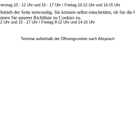
erstag 10 - 12 Uhr und 15 - 17 Uhr / Freitag 10-12 Uhr und 14-15 Uhr
 Betrieb der Seite notwendig. Sie können selbst entscheiden, ob Sie d
men Sie unserer Richtlinie zu Cookies zu.
2 Uhr und 15 - 17 Uhr / Freitag 9-12 Uhr und 14-15 Uhr
 Öffnungszeiten nach Absprach